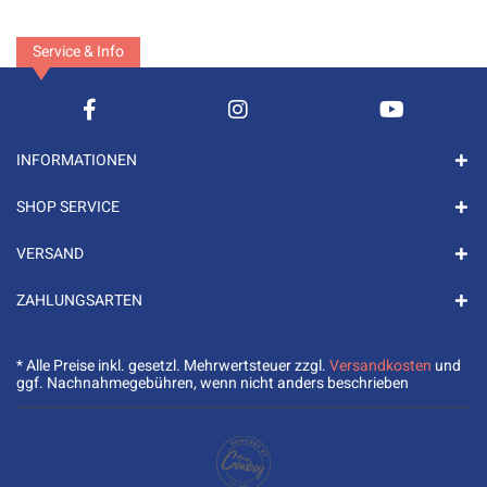
Service & Info
INFORMATIONEN
SHOP SERVICE
VERSAND
ZAHLUNGSARTEN
* Alle Preise inkl. gesetzl. Mehrwertsteuer zzgl.
Versandkosten
und
ggf. Nachnahmegebühren, wenn nicht anders beschrieben