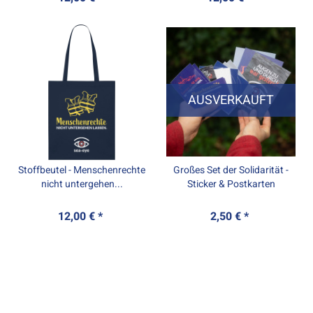
AUSVERKAUFT
Stoffbeutel - Menschenrechte
Großes Set der Solidarität -
nicht untergehen...
Sticker & Postkarten
12,00 € *
2,50 € *