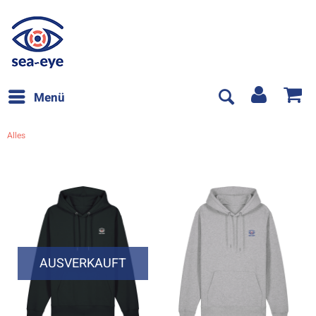
Menü
Alles
AUSVERKAUFT