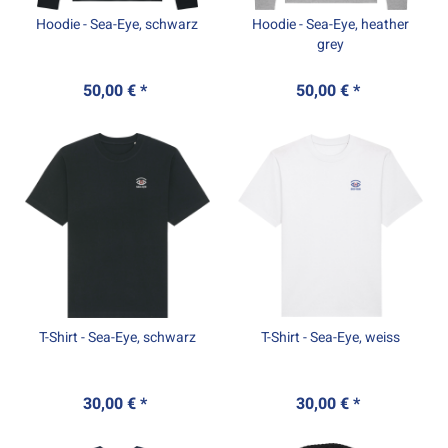
Hoodie - Sea-Eye, schwarz
Hoodie - Sea-Eye, heather
grey
50,00 € *
50,00 € *
T-Shirt - Sea-Eye, schwarz
T-Shirt - Sea-Eye, weiss
30,00 € *
30,00 € *